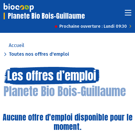
Planete Bio Bois-Guillaume
Prochaine ouverture : Lundi 09:30
Accueil
Toutes nos offres d'emploi
Les offres d’emploi
Planete Bio Bois-Guillaume
Aucune offre d'emploi disponible pour le
moment.