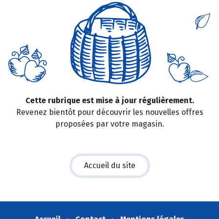
Cette rubrique est mise à jour régulièrement.
Revenez bientôt pour découvrir les nouvelles offres
proposées par votre magasin.
Accueil du site