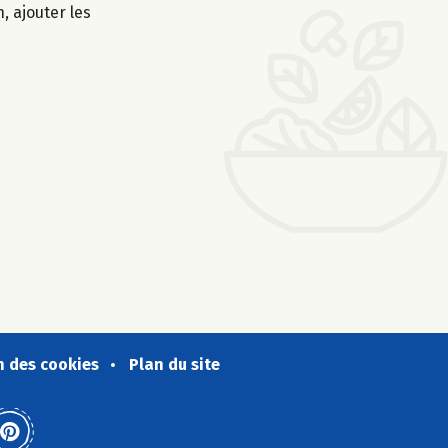
, ajouter les
n des cookies
Plan du site