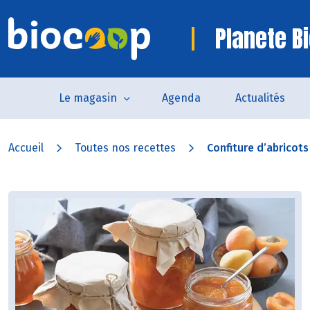
Planete B
Le magasin
Agenda
Actualités
Accueil
Toutes nos recettes
Confiture d’abricot