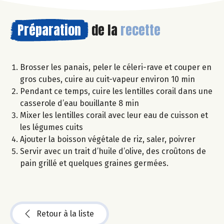
Préparation
de la
recette
Brosser les panais, peler le céleri-rave et couper en
gros cubes, cuire au cuit-vapeur environ 10 min
Pendant ce temps, cuire les lentilles corail dans une
casserole d’eau bouillante 8 min
Mixer les lentilles corail avec leur eau de cuisson et
les légumes cuits
Ajouter la boisson végétale de riz, saler, poivrer
Servir avec un trait d’huile d’olive, des croûtons de
pain grillé et quelques graines germées.
Retour à la liste