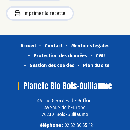
Imprimer la recette
Accueil
Contact
Mentions légales
Protection des données
CGU
Gestion des cookies
Plan du site
Planete Bio Bois-Guillaume
45 rue Georges de Buffon
Avenue de l'Europe
76230 Bois-Guillaume
Téléphone :
02 32 80 35 12