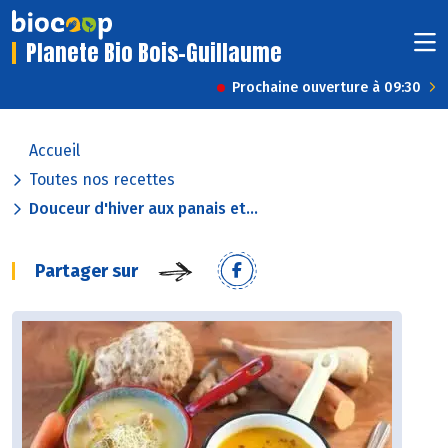
Planete Bio Bois-Guillaume
Prochaine ouverture à 09:30
Accueil
Toutes nos recettes
Douceur d'hiver aux panais et...
Partager sur