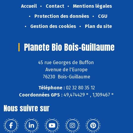
Accueil
Contact
Mentions légales
Protection des données
CGU
Gestion des cookies
Plan du site
Planete Bio Bois-Guillaume
45 rue Georges de Buffon
Avenue de l'Europe
76230 Bois-Guillaume
Téléphone :
02 32 80 35 12
Coordonnées GPS :
49,474429 ° , 1,109467 °
Nous suivre sur