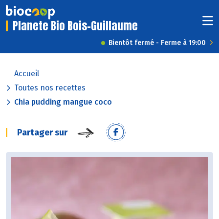
Planete Bio Bois-Guillaume
Bientôt fermé - Ferme à 19:00
Accueil
Toutes nos recettes
Chia pudding mangue coco
Partager sur