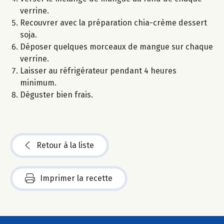
verrine.
Recouvrer avec la préparation chia-crème dessert
soja.
Déposer quelques morceaux de mangue sur chaque
verrine.
Laisser au réfrigérateur pendant 4 heures
minimum.
Déguster bien frais.
Retour à la liste
Imprimer la recette