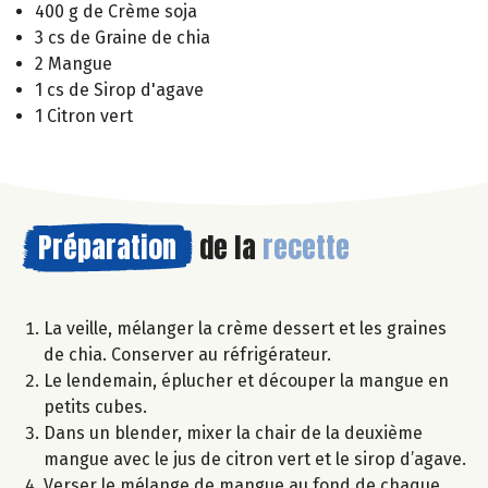
400 g de Crème soja
3 cs de Graine de chia
2 Mangue
1 cs de Sirop d'agave
1 Citron vert
Préparation
de la
recette
La veille, mélanger la crème dessert et les graines
de chia. Conserver au réfrigérateur.
Le lendemain, éplucher et découper la mangue en
petits cubes.
Dans un blender, mixer la chair de la deuxième
mangue avec le jus de citron vert et le sirop d’agave.
Verser le mélange de mangue au fond de chaque