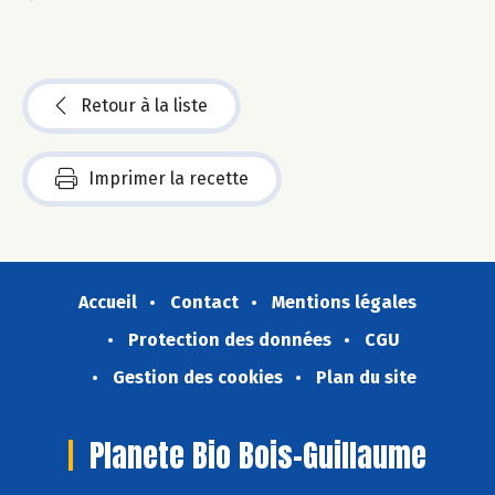
Retour à la liste
Imprimer la recette
Accueil
Contact
Mentions légales
Protection des données
CGU
Gestion des cookies
Plan du site
Planete Bio Bois-Guillaume