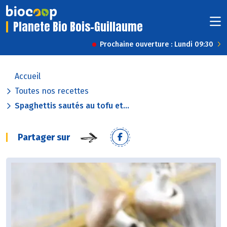
Planete Bio Bois-Guillaume
Prochaine ouverture : Lundi 09:30
Accueil
Toutes nos recettes
Spaghettis sautés au tofu et...
Partager sur