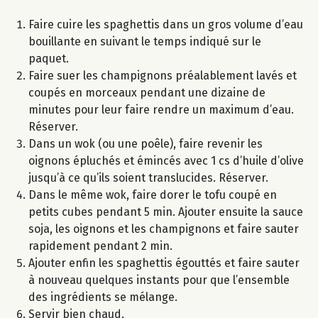
Faire cuire les spaghettis dans un gros volume d’eau
bouillante en suivant le temps indiqué sur le
paquet.
Faire suer les champignons préalablement lavés et
coupés en morceaux pendant une dizaine de
minutes pour leur faire rendre un maximum d’eau.
Réserver.
Dans un wok (ou une poêle), faire revenir les
oignons épluchés et émincés avec 1 cs d’huile d’olive
jusqu’à ce qu’ils soient translucides. Réserver.
Dans le même wok, faire dorer le tofu coupé en
petits cubes pendant 5 min. Ajouter ensuite la sauce
soja, les oignons et les champignons et faire sauter
rapidement pendant 2 min.
Ajouter enfin les spaghettis égouttés et faire sauter
à nouveau quelques instants pour que l’ensemble
des ingrédients se mélange.
Servir bien chaud.