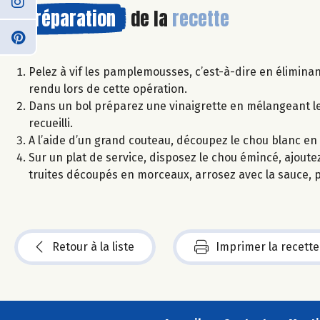
Préparation
de la
recette
Pelez à vif les pamplemousses, c’est-à-dire en éliminant
rendu lors de cette opération.
Dans un bol préparez une vinaigrette en mélangeant le v
recueilli.
A l’aide d’un grand couteau, découpez le chou blanc en 
Sur un plat de service, disposez le chou émincé, ajoutez
truites découpés en morceaux, arrosez avec la sauce, po
Retour à la liste
Imprimer la recette