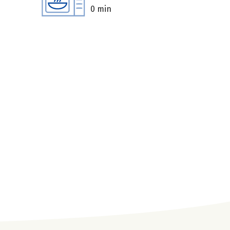
0 min