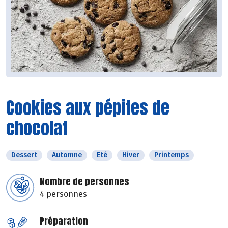
Cookies aux pépites de
chocolat
Dessert
Automne
Eté
Hiver
Printemps
Nombre de personnes
4 personnes
Préparation