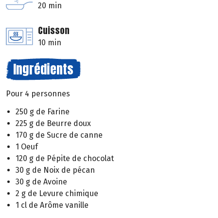
20 min
Cuisson
10 min
Ingrédients
Pour 4 personnes
250 g de Farine
225 g de Beurre doux
170 g de Sucre de canne
1 Oeuf
120 g de Pépite de chocolat
30 g de Noix de pécan
30 g de Avoine
2 g de Levure chimique
1 cl de Arôme vanille