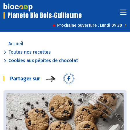
Planete Bio Bois-Guillaume
Prochaine ouverture : Lundi 09:30
Accueil
Toutes nos recettes
Cookies aux pépites de chocolat
Partager sur