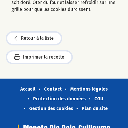
soit doré. Ôter du four et laisser refroidir sur une
grille pour que les cookies durcissent.
Retour à la liste
Imprimer la recette
Accueil
Contact
Mentions légales
Protection des données
CGU
Gestion des cookies
Plan du site