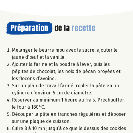
Préparation
de la
recette
Mélanger le beurre mou avec le sucre, ajouter le
jaune d'œuf et la vanille.
Ajouter la farine et la poudre à lever, puis les
pépites de chocolat, les noix de pécan broyées et
les flocons d’avoine.
Sur un plan de travail fariné, rouler la pâte en un
cylindre d’environ 5 cm de diamètre.
Réserver au minimum 1 heure au frais. Préchauffer
le four à 180°C.
Découper la pâte en tranches régulières et déposer
sur une plaque de cuisson.
Cuire 8 à 10 mn jusqu’à ce que le dessus des cookies