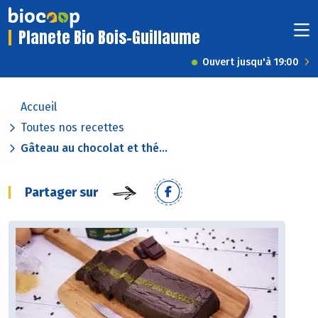
Planete Bio Bois-Guillaume
Ouvert jusqu'à 19:00
Accueil
Toutes nos recettes
Gâteau au chocolat et thé...
Partager sur