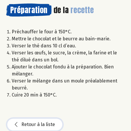
Préparation
de la
recette
Préchauffer le four à 150°C.
Mettre le chocolat et le beurre au bain-marie.
Verser le thé dans 10 cl d’eau.
Verser les œufs, le sucre, la crème, la farine et le
thé dilué dans un bol.
Ajouter le chocolat fondu à la préparation. Bien
mélanger.
Verser le mélange dans un moule préalablement
beurré.
Cuire 20 min à 150°C.
Retour à la liste