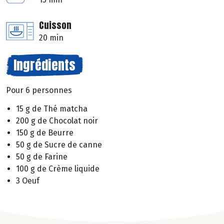
Cuisson
20 min
Ingrédients
Pour 6 personnes
15 g de Thé matcha
200 g de Chocolat noir
150 g de Beurre
50 g de Sucre de canne
50 g de Farine
100 g de Crème liquide
3 Oeuf