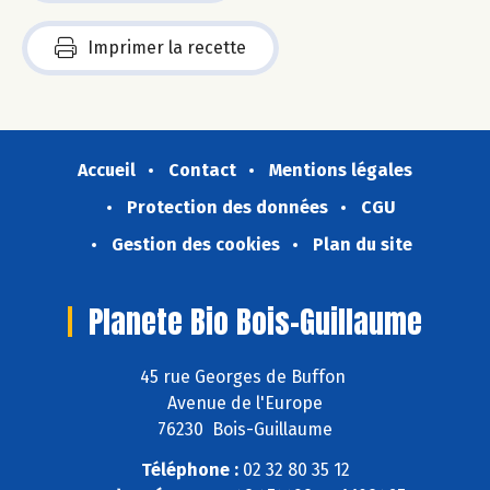
Imprimer la recette
Accueil
Contact
Mentions légales
Protection des données
CGU
Gestion des cookies
Plan du site
Planete Bio Bois-Guillaume
45 rue Georges de Buffon
Avenue de l'Europe
76230 Bois-Guillaume
Téléphone :
02 32 80 35 12