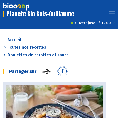
Planete Bio Bois-Guillaume
Ouvert jusqu'à 19:00
Accueil
Toutes nos recettes
Boulettes de carottes et sauce...
Partager sur