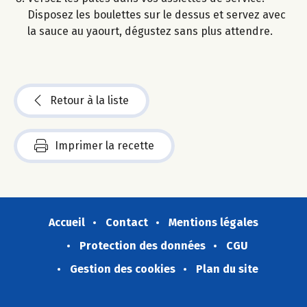
Disposez les boulettes sur le dessus et servez avec
la sauce au yaourt, dégustez sans plus attendre.
Retour à la liste
Imprimer la recette
Accueil
Contact
Mentions légales
Protection des données
CGU
Gestion des cookies
Plan du site