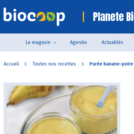
Planete B
Le magasin
Agenda
Actualités
Accueil
Toutes nos recettes
Purée banane-poire