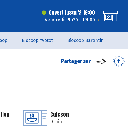
Ouvert jusqu'à 19:00
Vendredi : 9h30 - 19h00
coop
Biocoop Yvetot
Biocoop Barentin
Partager sur
tion
Cuisson
0 min