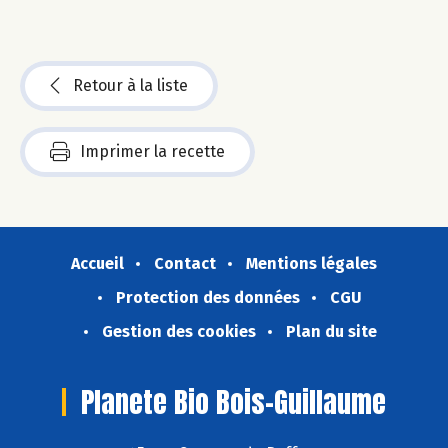
Retour à la liste
Imprimer la recette
Accueil
Contact
Mentions légales
Protection des données
CGU
Gestion des cookies
Plan du site
Planete Bio Bois-Guillaume