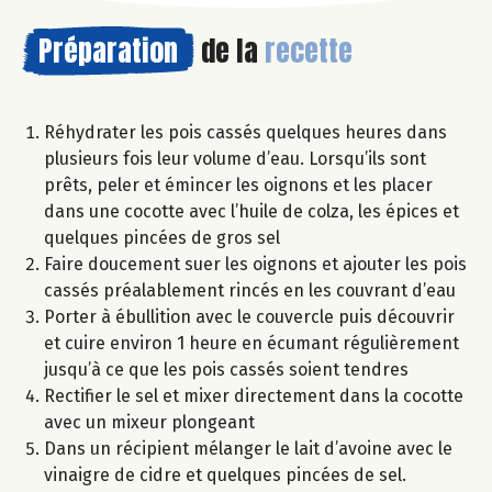
Préparation
de la
recette
Réhydrater les pois cassés quelques heures dans
plusieurs fois leur volume d’eau. Lorsqu’ils sont
prêts, peler et émincer les oignons et les placer
dans une cocotte avec l’huile de colza, les épices et
quelques pincées de gros sel
Faire doucement suer les oignons et ajouter les pois
cassés préalablement rincés en les couvrant d’eau
Porter à ébullition avec le couvercle puis découvrir
et cuire environ 1 heure en écumant régulièrement
jusqu’à ce que les pois cassés soient tendres
Rectifier le sel et mixer directement dans la cocotte
avec un mixeur plongeant
Dans un récipient mélanger le lait d’avoine avec le
vinaigre de cidre et quelques pincées de sel.