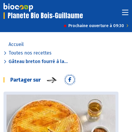
Planete Bio Bois-Guillaume
Prochaine ouverture à 09:30
Accueil
Toutes nos recettes
Gâteau breton fourré à la...
Partager sur