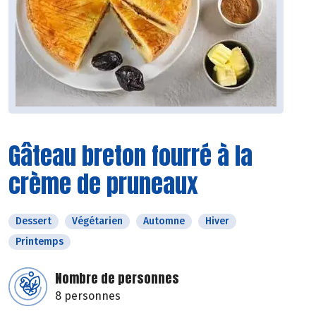
Gâteau breton fourré à la
crème de pruneaux
Dessert
Végétarien
Automne
Hiver
Printemps
Nombre de personnes
8 personnes