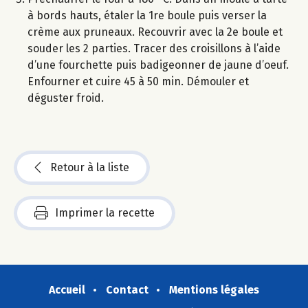
à bords hauts, étaler la 1re boule puis verser la
crème aux pruneaux. Recouvrir avec la 2e boule et
souder les 2 parties. Tracer des croisillons à l’aide
d’une fourchette puis badigeonner de jaune d’oeuf.
Enfourner et cuire 45 à 50 min. Démouler et
déguster froid.
Retour à la liste
Imprimer la recette
Accueil
Contact
Mentions légales