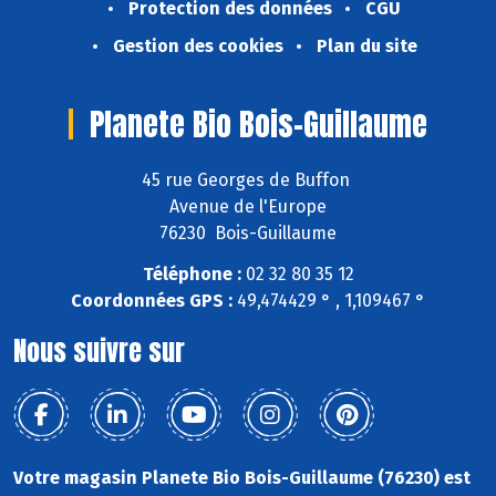
Protection des données
CGU
Gestion des cookies
Plan du site
Planete Bio Bois-Guillaume
45 rue Georges de Buffon
Avenue de l'Europe
76230 Bois-Guillaume
Téléphone :
02 32 80 35 12
Coordonnées GPS :
49,474429 ° , 1,109467 °
Nous suivre sur
Votre magasin Planete Bio Bois-Guillaume (76230) est