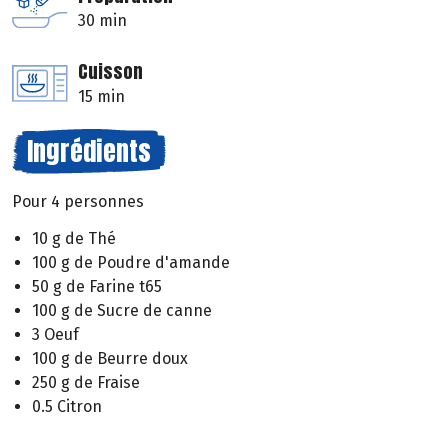
30 min
Cuisson
15 min
Ingrédients
Pour 4 personnes
10 g de Thé
100 g de Poudre d'amande
50 g de Farine t65
100 g de Sucre de canne
3 Oeuf
100 g de Beurre doux
250 g de Fraise
0.5 Citron