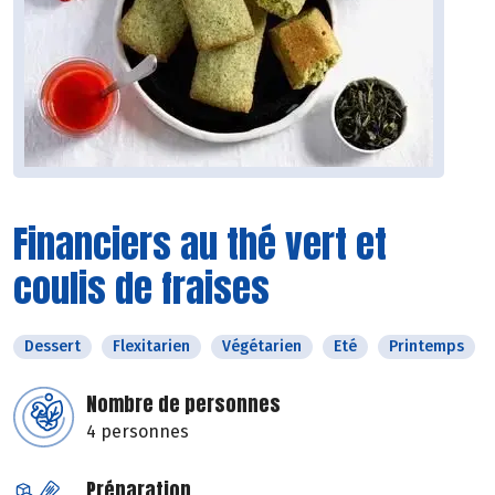
Financiers au thé vert et
coulis de fraises
Dessert
Flexitarien
Végétarien
Eté
Printemps
Nombre de personnes
4 personnes
Préparation