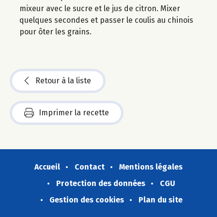
mixeur avec le sucre et le jus de citron. Mixer
quelques secondes et passer le coulis au chinois
pour ôter les grains.
Retour à la liste
Imprimer la recette
Accueil
Contact
Mentions légales
Protection des données
CGU
Gestion des cookies
Plan du site