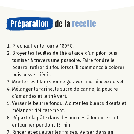
Préparation
de la
recette
Préchauffer le four à 180°C.
Broyer les feuilles de thé à l’aide d’un pilon puis
tamiser à travers une passoire. Faire fondre le
beurre, retirer du feu lorsqu’il commence à colorer
puis laisser tiédir.
Monter les blancs en neige avec une pincée de sel.
Mélanger la farine, le sucre de canne, la poudre
d’amandes et le thé vert.
Verser le beurre fondu. Ajouter les blancs d’œufs et
mélanger délicatement.
Répartir la pâte dans des moules à financiers et
enfourner pendant 15 min.
Rincer et équeuter les fraises. Verser dans un