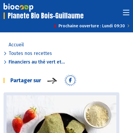
Planete Bio Bois-Guillaume
Prochaine ouverture : Lundi 09:30
Accueil
Toutes nos recettes
Financiers au thé vert et...
Partager sur