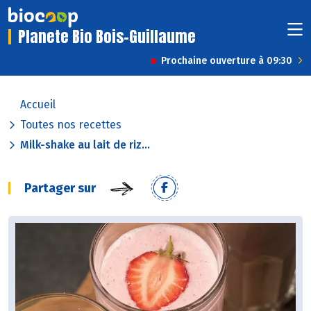
Planete Bio Bois-Guillaume
Prochaine ouverture à 09:30
Accueil
Toutes nos recettes
Milk-shake au lait de riz...
Partager sur