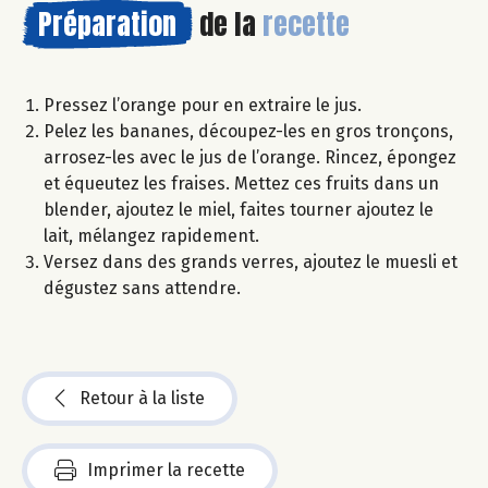
Préparation
de la
recette
Pressez l’orange pour en extraire le jus.
Pelez les bananes, découpez-les en gros tronçons,
arrosez-les avec le jus de l’orange. Rincez, épongez
et équeutez les fraises. Mettez ces fruits dans un
blender, ajoutez le miel, faites tourner ajoutez le
lait, mélangez rapidement.
Versez dans des grands verres, ajoutez le muesli et
dégustez sans attendre.
Retour à la liste
Imprimer la recette