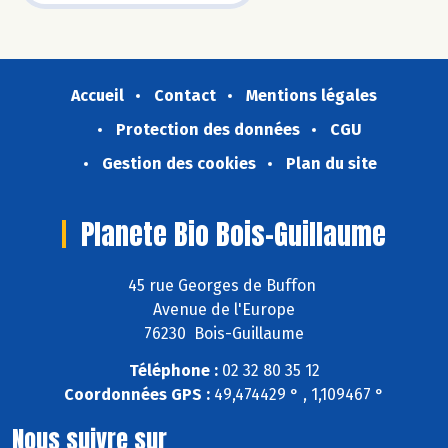
Accueil
Contact
Mentions légales
Protection des données
CGU
Gestion des cookies
Plan du site
Planete Bio Bois-Guillaume
45 rue Georges de Buffon
Avenue de l'Europe
76230 Bois-Guillaume
Téléphone :
02 32 80 35 12
Coordonnées GPS :
49,474429 ° , 1,109467 °
Nous suivre sur