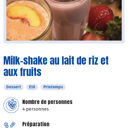
Milk-shake au lait de riz et
aux fruits
Dessert
Eté
Printemps
Nombre de personnes
4 personnes
Préparation