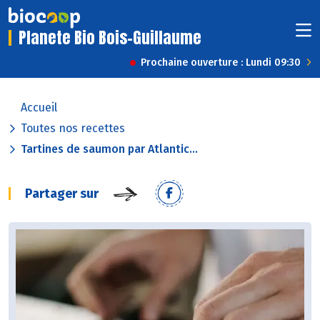
Planete Bio Bois-Guillaume
Prochaine ouverture : Lundi 09:30
Accueil
Toutes nos recettes
Tartines de saumon par Atlantic...
Partager sur