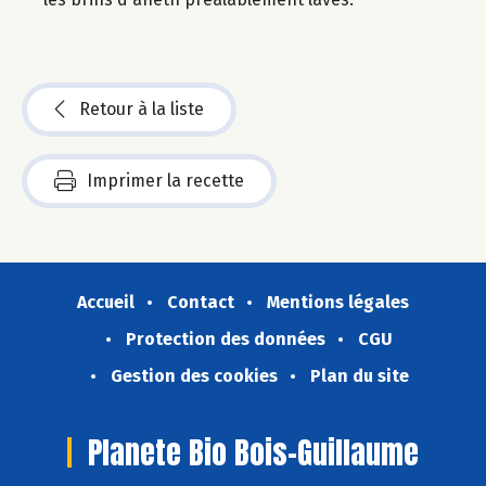
Retour à la liste
Imprimer la recette
Accueil
Contact
Mentions légales
Protection des données
CGU
Gestion des cookies
Plan du site
Planete Bio Bois-Guillaume