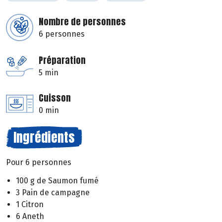
Nombre de personnes
6 personnes
Préparation
5 min
Cuisson
0 min
Ingrédients
Pour 6 personnes
100 g de Saumon fumé
3 Pain de campagne
1 Citron
6 Aneth