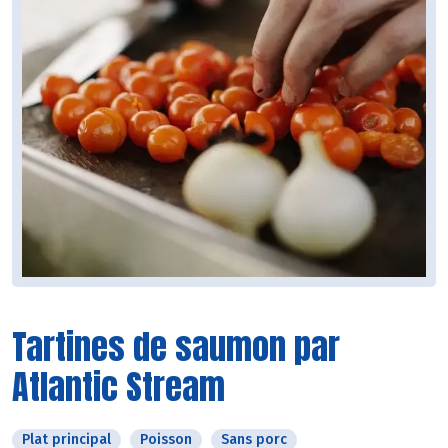
Tartines de saumon par
Atlantic Stream
Plat principal
Poisson
Sans porc