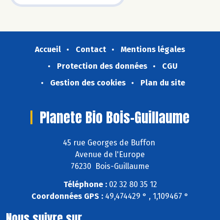
Accueil
Contact
Mentions légales
Protection des données
CGU
Gestion des cookies
Plan du site
Planete Bio Bois-Guillaume
45 rue Georges de Buffon
Avenue de l'Europe
76230 Bois-Guillaume
Téléphone :
02 32 80 35 12
Coordonnées GPS :
49,474429 ° , 1,109467 °
Nous suivre sur