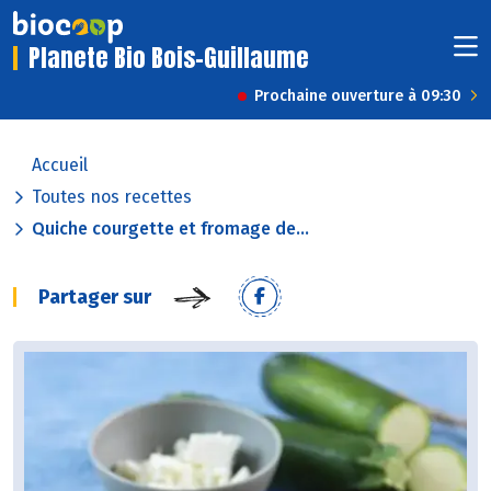
Planete Bio Bois-Guillaume
Prochaine ouverture à 09:30
Accueil
Toutes nos recettes
Quiche courgette et fromage de...
Partager sur