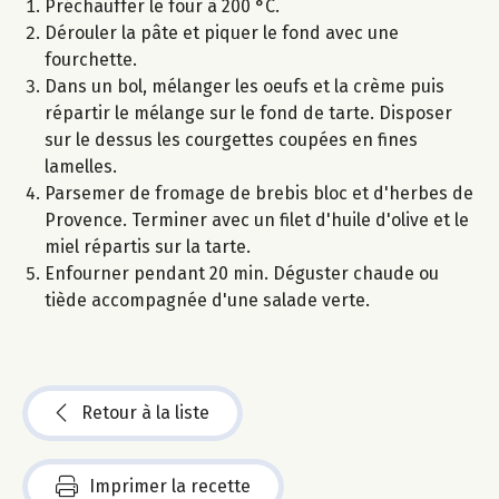
Préchauffer le four à 200 °C.
Dérouler la pâte et piquer le fond avec une
fourchette.
Dans un bol, mélanger les oeufs et la crème puis
répartir le mélange sur le fond de tarte. Disposer
sur le dessus les courgettes coupées en fines
lamelles.
Parsemer de fromage de brebis bloc et d'herbes de
Provence. Terminer avec un filet d'huile d'olive et le
miel répartis sur la tarte.
Enfourner pendant 20 min. Déguster chaude ou
tiède accompagnée d'une salade verte.
Retour à la liste
Imprimer la recette