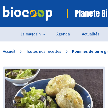
Planete B
Le magasin
Agenda
Actualités
Accueil
Toutes nos recettes
Pommes de terre gra