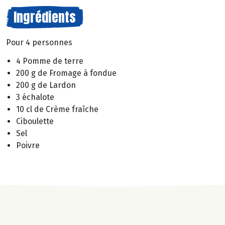
Ingrédients
Pour 4 personnes
4 Pomme de terre
200 g de Fromage à fondue
200 g de Lardon
3 échalote
10 cl de Crème fraîche
Ciboulette
Sel
Poivre