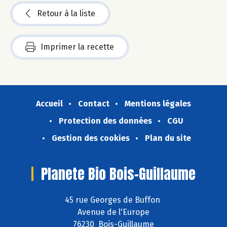
Retour à la liste
Imprimer la recette
Accueil
Contact
Mentions légales
Protection des données
CGU
Gestion des cookies
Plan du site
Planete Bio Bois-Guillaume
45 rue Georges de Buffon
Avenue de l'Europe
76230 Bois-Guillaume