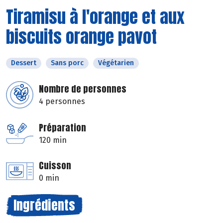
Tiramisu à l'orange et aux
biscuits orange pavot
Dessert
Sans porc
Végétarien
Nombre de personnes
4 personnes
Préparation
120 min
Cuisson
0 min
Ingrédients