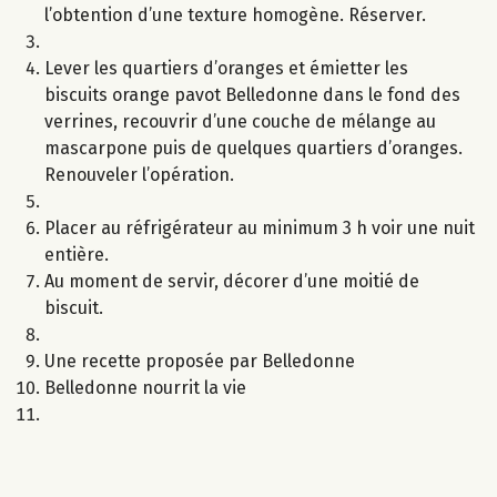
l’obtention d’une texture homogène. Réserver.
Lever les quartiers d’oranges et émietter les
biscuits orange pavot Belledonne dans le fond des
verrines, recouvrir d’une couche de mélange au
mascarpone puis de quelques quartiers d’oranges.
Renouveler l’opération.
Placer au réfrigérateur au minimum 3 h voir une nuit
entière.
Au moment de servir, décorer d’une moitié de
biscuit.
Une recette proposée par Belledonne
Belledonne nourrit la vie