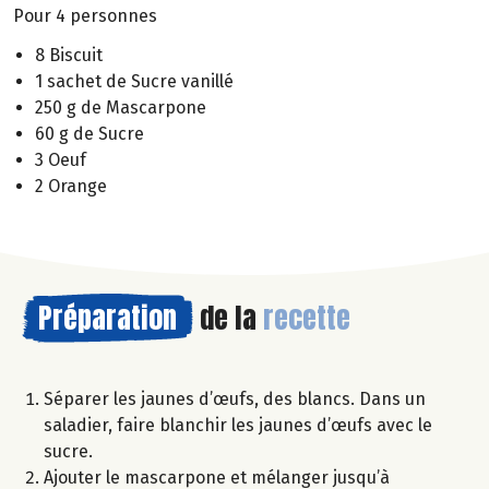
Pour 4 personnes
8 Biscuit
1 sachet de Sucre vanillé
250 g de Mascarpone
60 g de Sucre
3 Oeuf
2 Orange
Préparation
de la
recette
Séparer les jaunes d’œufs, des blancs. Dans un
saladier, faire blanchir les jaunes d’œufs avec le
sucre.
Ajouter le mascarpone et mélanger jusqu’à