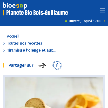
Planete Bio Bois-Guillaume
Ouvert jusqu'à 19:00
Accueil
Toutes nos recettes
Tiramisu à l'orange et aux...
Partager sur