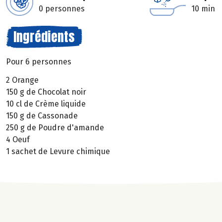
0 personnes
10 min
Ingrédients
Pour 6 personnes
2 Orange
150 g de Chocolat noir
10 cl de Crème liquide
150 g de Cassonade
250 g de Poudre d'amande
4 Oeuf
1 sachet de Levure chimique