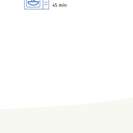
45 min