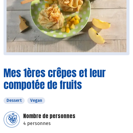
Mes 1ères crêpes et leur
compotée de fruits
Dessert
Vegan
Nombre de personnes
4 personnes