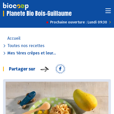
Planete Bio Bois-Guillaume
Prochaine ouverture : Lundi 09:30
Accueil
Toutes nos recettes
Mes 1ères crêpes et leur...
Partager sur