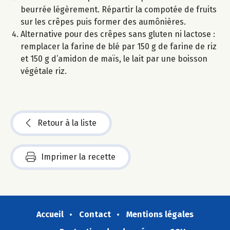
beurrée légèrement. Répartir la compotée de fruits
sur les crêpes puis former des aumônières.
Alternative pour des crêpes sans gluten ni lactose :
remplacer la farine de blé par 150 g de farine de riz
et 150 g d’amidon de maïs, le lait par une boisson
végétale riz.
Retour à la liste
Imprimer la recette
Accueil
Contact
Mentions légales