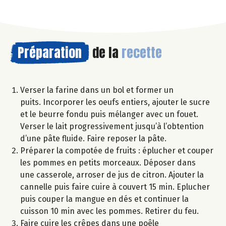
Préparation
de la
recette
Verser la farine dans un bol et former un
puits. Incorporer les oeufs entiers, ajouter le sucre
et le beurre fondu puis mélanger avec un fouet.
Verser le lait progressivement jusqu’à l’obtention
d’une pâte fluide. Faire reposer la pâte.
Préparer la compotée de fruits : éplucher et couper
les pommes en petits morceaux. Déposer dans
une casserole, arroser de jus de citron. Ajouter la
cannelle puis faire cuire à couvert 15 min. Eplucher
puis couper la mangue en dés et continuer la
cuisson 10 min avec les pommes. Retirer du feu.
Faire cuire les crêpes dans une poêle