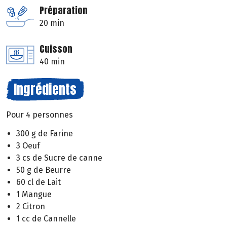
Préparation
20 min
Cuisson
40 min
Ingrédients
Pour 4 personnes
300 g de Farine
3 Oeuf
3 cs de Sucre de canne
50 g de Beurre
60 cl de Lait
1 Mangue
2 Citron
1 cc de Cannelle