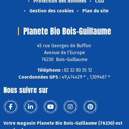
Protection des données
CGU
Gestion des cookies
Plan du site
Planete Bio Bois-Guillaume
45 rue Georges de Buffon
Avenue de l'Europe
76230 Bois-Guillaume
Téléphone :
02 32 80 35 12
Coordonnées GPS :
49,474429 ° , 1,109467 °
Nous suivre sur
Votre magasin Planete Bio Bois-Guillaume (76230) est