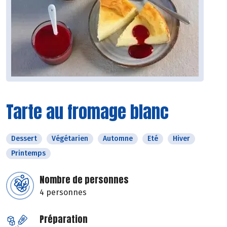
Tarte au fromage blanc
Dessert
Végétarien
Automne
Eté
Hiver
Printemps
Nombre de personnes
4 personnes
Préparation