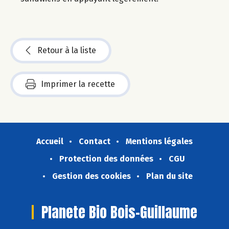
Retour à la liste
Imprimer la recette
Accueil
Contact
Mentions légales
Protection des données
CGU
Gestion des cookies
Plan du site
Planete Bio Bois-Guillaume