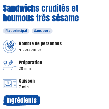
Sandwichs crudités et
houmous très sésame
Plat principal
Sans porc
Nombre de personnes
4 personnes
Préparation
20 min
Cuisson
7 min
Ingrédients