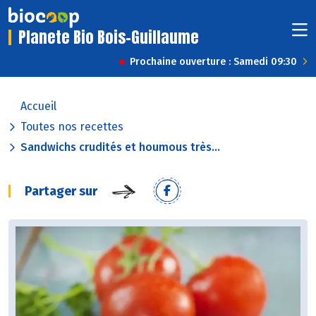
Planete Bio Bois-Guillaume
Prochaine ouverture : Samedi 09:30
Accueil
Toutes nos recettes
Sandwichs crudités et houmous très...
Partager sur