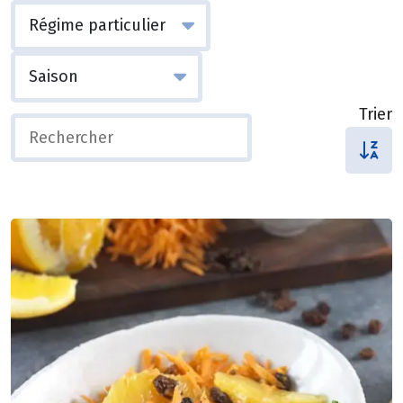
Trier