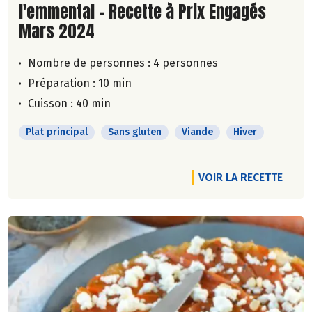
l'emmental - Recette à Prix Engagés
Mars 2024
Nombre de personnes :
4 personnes
Préparation : 10 min
Cuisson : 40 min
Plat principal
Sans gluten
Viande
Hiver
VOIR LA RECETTE