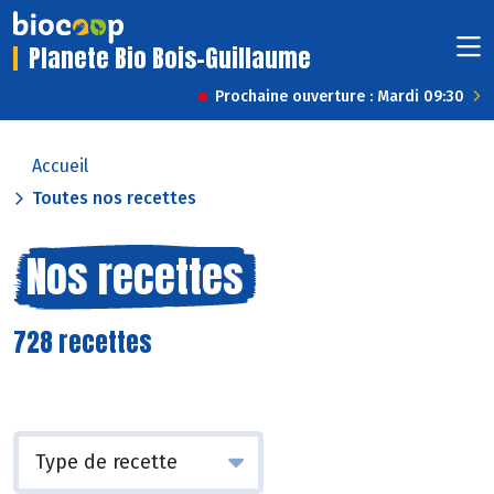
Planete Bio Bois-Guillaume
Prochaine ouverture : Mardi 09:30
Accueil
Toutes nos recettes
Nos recettes
728 recettes